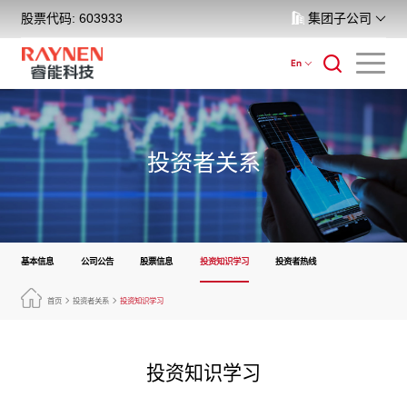
股票代码: 603933
集团子公司
En
投资者关系
基本信息
公司公告
股票信息
投资知识学习
投资者热线
首页
投资者关系
投资知识学习
投资知识学习